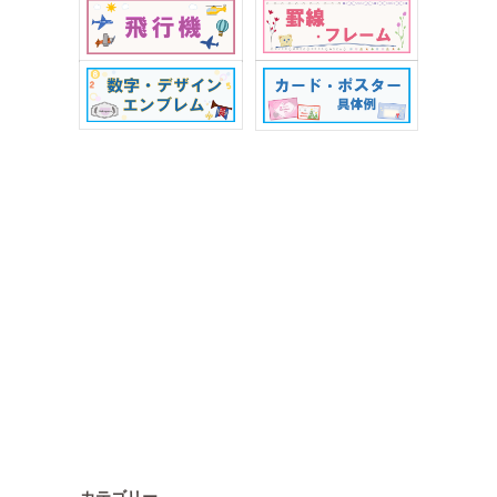
カテゴリー