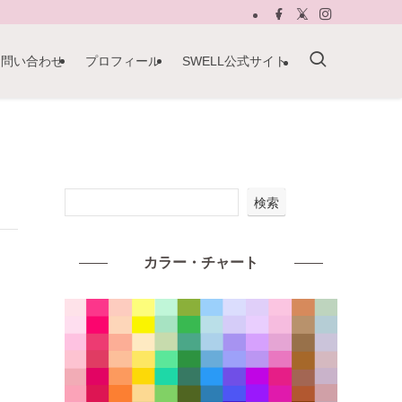
お問い合わせ
プロフィール
SWELL公式サイト
検索
カラー・チャート