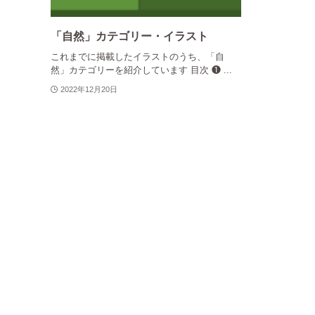
「自然」カテゴリー・イラスト
これまでに掲載したイラストのうち、「自
然」カテゴリーを紹介しています 目次 ❶ ...
2022年12月20日