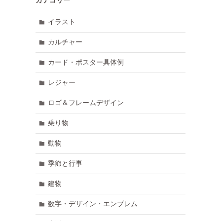
イラスト
カルチャー
カード・ポスター具体例
レジャー
ロゴ＆フレームデザイン
乗り物
動物
季節と行事
建物
数字・デザイン・エンブレム