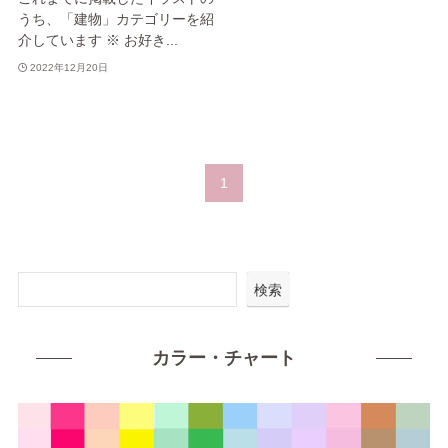
うち、「建物」カテゴリーを紹
介しています ※ お好き...
2022年12月20日
1
検索
カラー・チャート