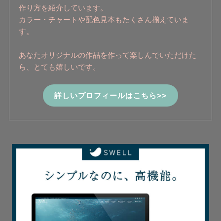
作り方を紹介しています。
カラー・チャートや配色見本もたくさん揃えていま
す。
あなたオリジナルの作品を作って楽しんでいただけた
ら、とても嬉しいです。
詳しいプロフィールはこちら>>