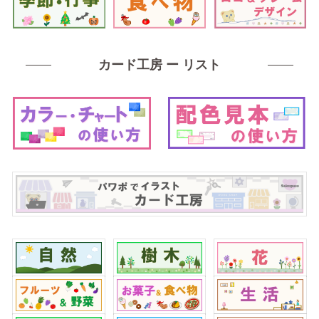
カード工房 ー リスト