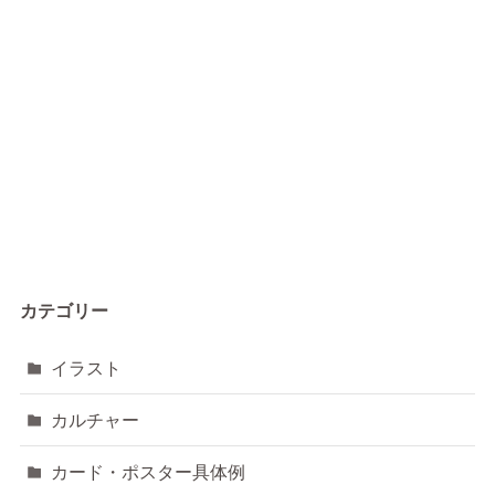
カテゴリー
イラスト
カルチャー
カード・ポスター具体例