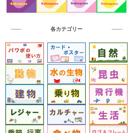
各カテゴリー