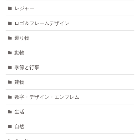
レジャー
ロゴ＆フレームデザイン
乗り物
動物
季節と行事
建物
数字・デザイン・エンブレム
生活
自然