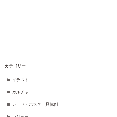
カテゴリー
イラスト
カルチャー
カード・ポスター具体例
レジャー