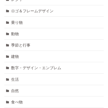
ロゴ＆フレームデザイン
乗り物
動物
季節と行事
建物
数字・デザイン・エンブレム
生活
自然
食べ物