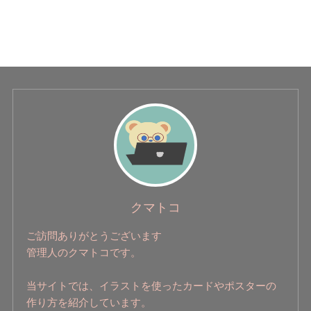
クマトコ
ご訪問ありがとうございます
管理人のクマトコです。
当サイトでは、イラストを使ったカードやポスターの
作り方を紹介しています。