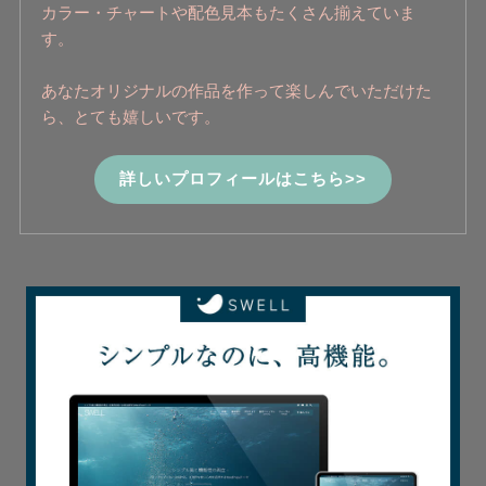
カラー・チャートや配色見本もたくさん揃えていま
す。
あなたオリジナルの作品を作って楽しんでいただけた
ら、とても嬉しいです。
詳しいプロフィールはこちら>>