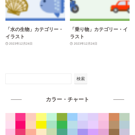
「水の生物」カテゴリー・
「乗り物」カテゴリー・イ
イラスト
ラスト
2023年12月24日
2023年12月24日
検索
カラー・チャート