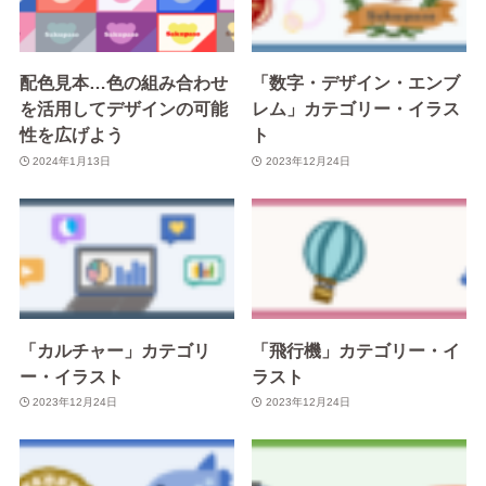
配色見本…色の組み合わせ
「数字・デザイン・エンブ
を活用してデザインの可能
レム」カテゴリー・イラス
性を広げよう
ト
2024年1月13日
2023年12月24日
「カルチャー」カテゴリ
「飛行機」カテゴリー・イ
ー・イラスト
ラスト
2023年12月24日
2023年12月24日