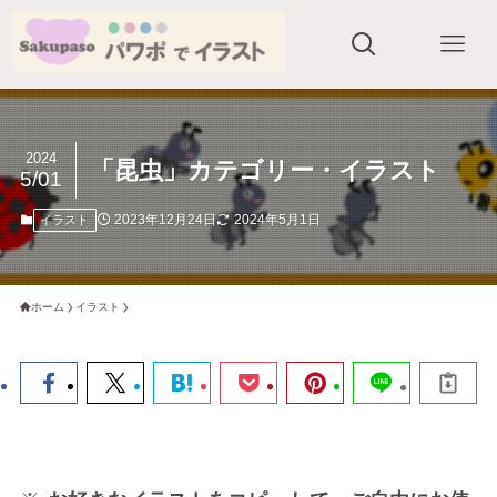
2024
「昆虫」カテゴリー・イラスト
5/01
2023年12月24日
2024年5月1日
イラスト
ホーム
イラスト