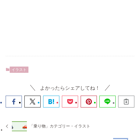
イラスト
よかったらシェアしてね！
「乗り物」カテゴリー・イラスト