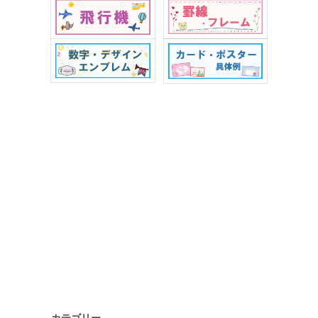
カテゴリー