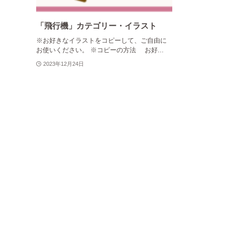
「飛行機」カテゴリー・イラスト
※お好きなイラストをコピーして、ご自由に
お使いください。 ※コピーの方法 お好...
2023年12月24日