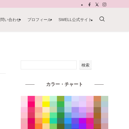
お問い合わせ
プロフィール
SWELL公式サイト
検索
カラー・チャート