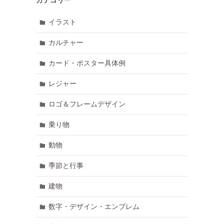
イラスト
カルチャー
カード・ポスター具体例
レジャー
ロゴ＆フレームデザイン
乗り物
動物
季節と行事
建物
数字・デザイン・エンブレム