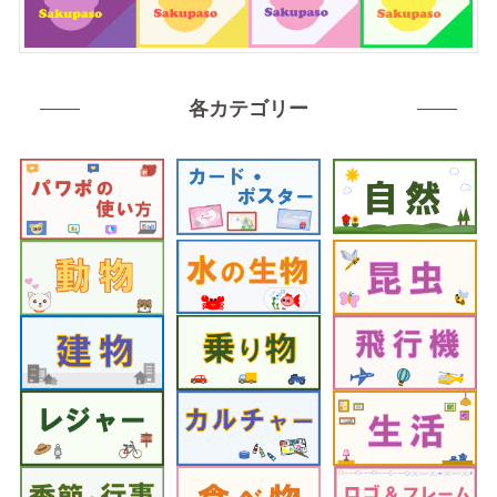
各カテゴリー