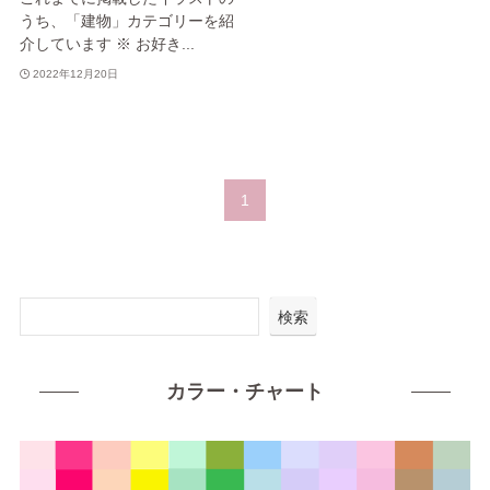
うち、「建物」カテゴリーを紹
介しています ※ お好き...
2022年12月20日
1
検索
カラー・チャート