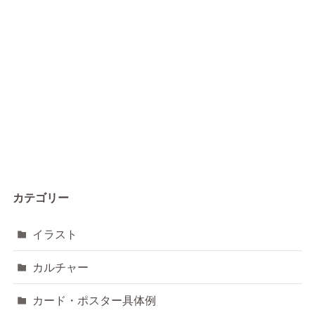
カテゴリー
イラスト
カルチャー
カード・ポスター具体例