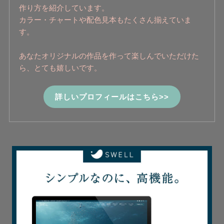
作り方を紹介しています。
カラー・チャートや配色見本もたくさん揃えていま
す。
あなたオリジナルの作品を作って楽しんでいただけた
ら、とても嬉しいです。
詳しいプロフィールはこちら>>