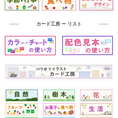
カード工房 ー リスト