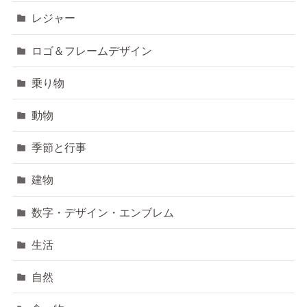
レジャー
ロゴ＆フレームデザイン
乗り物
動物
季節と行事
建物
数字・デザイン・エンブレム
生活
自然